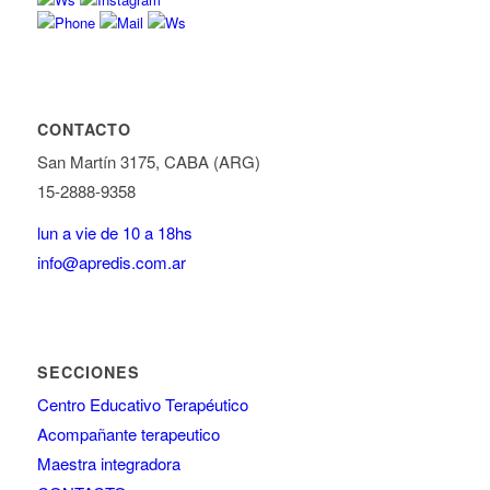
CONTACTO
San Martín 3175, CABA (ARG)
15-2888-9358
lun a vie de 10 a 18hs
info@apredis.com.ar
SECCIONES
Centro Educativo Terapéutico
Acompañante terapeutico
Maestra integradora