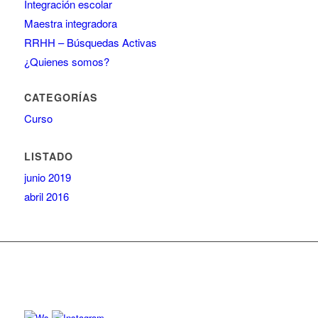
Integración escolar
Maestra integradora
RRHH – Búsquedas Activas
¿Quienes somos?
CATEGORÍAS
Curso
LISTADO
junio 2019
abril 2016