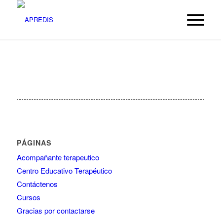
PÁGINAS
Acompañante terapeutico
Centro Educativo Terapéutico
Contáctenos
Cursos
Gracias por contactarse