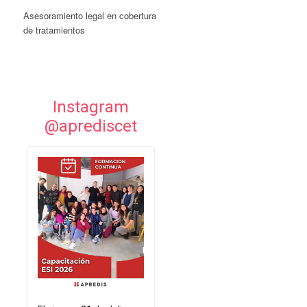
Asesoramiento legal en cobertura
de tratamientos