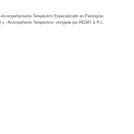
, «Acompañamiento Terapéutico Especializado en Patologías
CO y «Acompañante Terapéutico» otorgada por REDAT S.R.L.