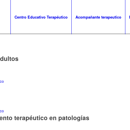
Centro Educativo Terapéutico
Acompañante terapeutico
dultos
to terapéutico en patologías