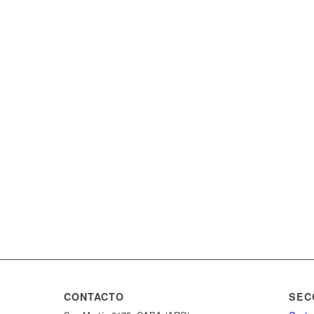
CONTACTO
SEC