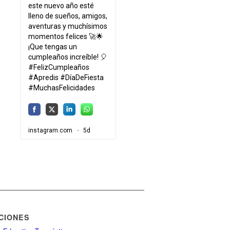
CIONES